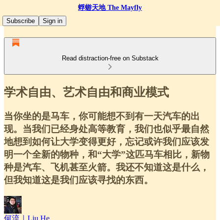
蜉蝣天地 The Mayfly
Subscribe
Sign in
Read distraction-free on Substack
学术自由、艺术自由和商业模式
当你坐的是马车，你可能想不到有一天汽车的出
现。当我们已经身处高等教育，我们也似乎最自然
地想到如何让大学变得更好，忘记或许我们应该发
明一个全新的物种，和“大学”这匹马车相比，新物
种是汽车、飞机甚至火箭。我还不知道这是什么，
但我知道这是我们应该寻找的东西。
何流｜Liu He