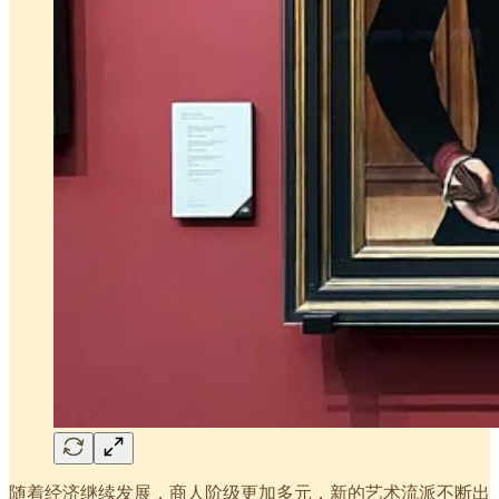
随着经济继续发展，商人阶级更加多元，新的艺术流派不断出