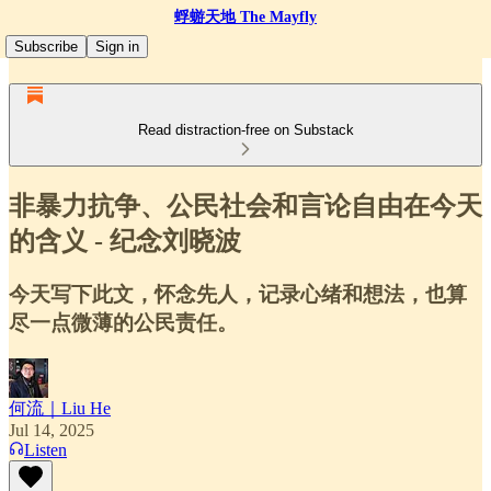
蜉蝣天地 The Mayfly
Subscribe
Sign in
Read distraction-free on Substack
非暴力抗争、公民社会和言论自由在今天
的含义 - 纪念刘晓波
今天写下此文，怀念先人，记录心绪和想法，也算
尽一点微薄的公民责任。
何流｜Liu He
Jul 14, 2025
Listen