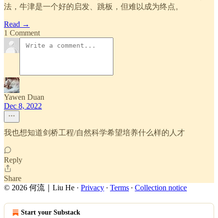
法，牛津是一个好的启发、跳板，但难以成为终点。
Read →
1 Comment
Yawen Duan
Dec 8, 2022
我也想知道剑桥工程/自然科学希望培养什么样的人才
Reply
Share
© 2026 何流｜Liu He
·
Privacy
∙
Terms
∙
Collection notice
Start your Substack