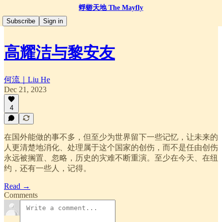
蜉蝣天地 The Mayfly
Subscribe
Sign in
高耀洁与黎安友
何流｜Liu He
Dec 21, 2023
4
在国外能做的事不多，但至少为世界留下一些记忆，让未来的
人更清楚地消化、处理属于这个国家的创伤，而不是任由创伤
永远被搁置、忽略，历史的灾难不断重演。至少在今天、在纽
约，还有一些人，记得。
Read →
Comments